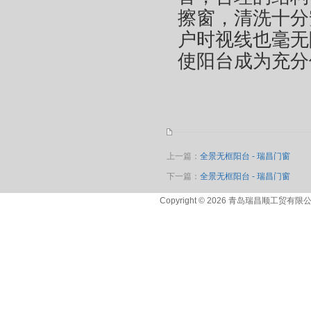
擦窗，清洗十分
户时视线也毫无
使阳台成为充分
上一篇：
全景无框阳台 - 瑞昌门窗
下一篇：
全景无框阳台 - 瑞昌门窗
Copyright © 2026 青岛瑞昌顺工贸有限公司