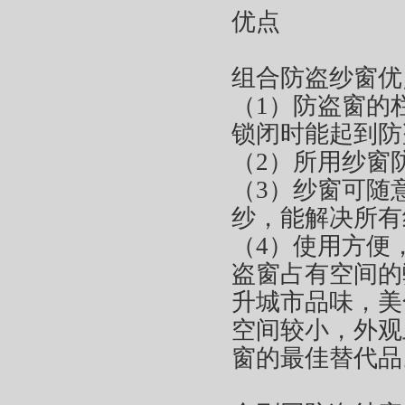
优点
组合防盗纱窗优
（1）防盗窗的
锁闭时能起到防
（2）所用纱窗
（3）纱窗可随
纱，能解决所有
（4）使用方便
盗窗占有空间的
升城市品味，美
空间较小，外观
窗的最佳替代品