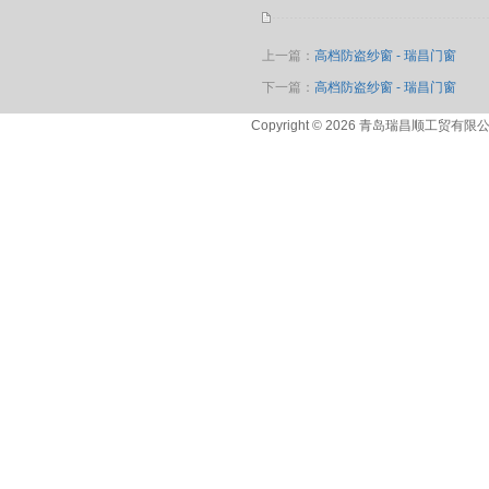
上一篇：
高档防盗纱窗 - 瑞昌门窗
下一篇：
高档防盗纱窗 - 瑞昌门窗
Copyright © 2026 青岛瑞昌顺工贸有限公司